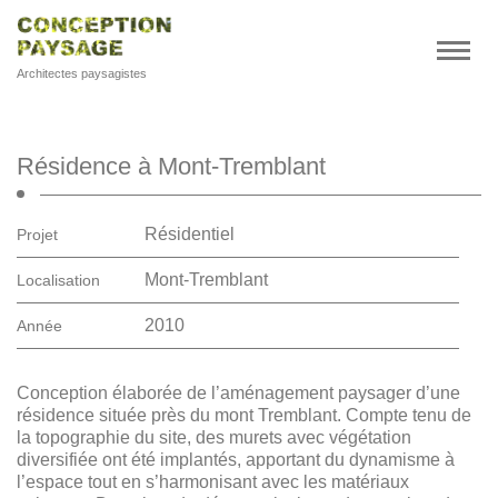
Architectes paysagistes
Résidence à Mont-Tremblant
Résidentiel
Projet
Mont-Tremblant
Localisation
2010
Année
Conception élaborée de l’aménagement paysager
d’une résidence située près du mont Tremblant.
Compte tenu de la topographie du site, des murets
avec végétation diversifiée ont été implantés,
apportant du dynamisme à l’espace tout en