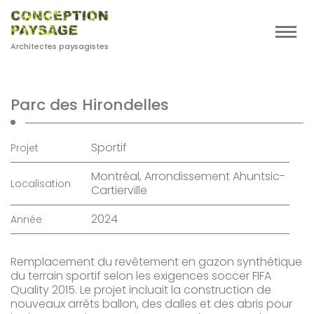
Architectes paysagistes
Parc des Hirondelles
Sportif
Projet
Montréal, Arrondissement Ahuntsic-
Localisation
Cartierville
2024
Année
Remplacement du revêtement en gazon synthétique
du terrain sportif selon les exigences soccer FIFA
Quality 2015. Le projet incluait la construction de
nouveaux arrêts ballon, des dalles et des abris pour