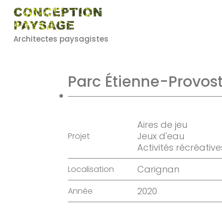
Architectes paysagistes
Parc Étienne-Provos
Aires de jeu
Jeux d'eau
Projet
Activités récréative
Carignan
Localisation
2020
Année