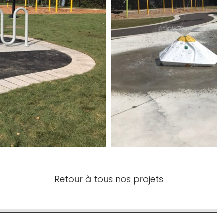
Retour à tous nos projets